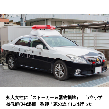
知人女性に『ストーカー＆器物損壊』 市立小学
校教師(34)逮捕 教師「家の近くには行った