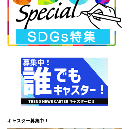
キャスター募集中！