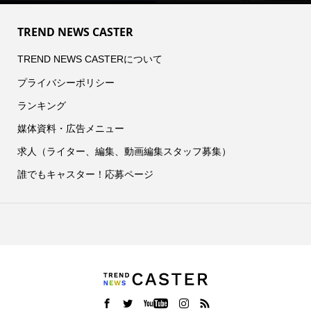
TREND NEWS CASTER
TREND NEWS CASTERについて
プライバシーポリシー
ランキング
媒体資料・広告メニュー
求人（ライター、編集、動画編集スタッフ募集）
誰でもキャスター！応募ページ