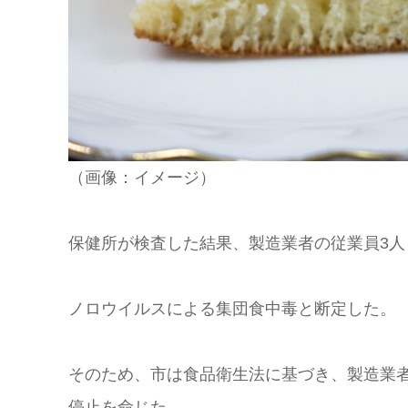
（画像：イメージ）
保健所が検査した結果、製造業者の従業員3
ノロウイルスによる集団食中毒と断定した。
そのため、市は食品衛生法に基づき、製造業者
停止を命じた。