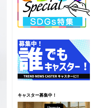
キャスター募集中！