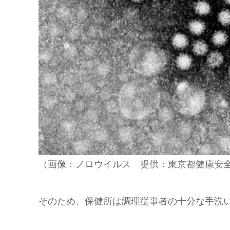
（画像：ノロウイルス 提供：東京都健康安
そのため、保健所は調理従事者の十分な手洗