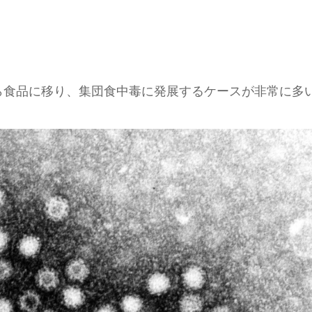
ら食品に移り、集団食中毒に発展するケースが非常に多