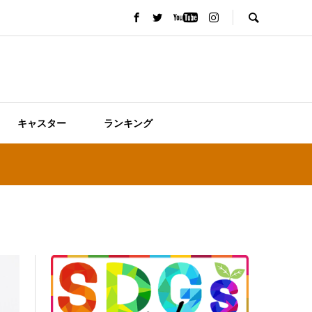
キャスター
ランキング