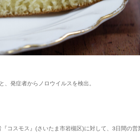
人と、発症者からノロウイルスを検出。
『コスモス』(さいたま市岩槻区)に対して、3日間の営