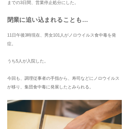
までの3日間、営業停止処分にした。
閉業に追い込まれることも…
11日午後3時現在、男女101人がノロウイルス食中毒を発
症。
うち5人が入院した。
今回も、調理従事者の手指から、寿司などにノロウイルス
が移り、集団食中毒に発展したとみられる。