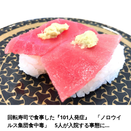
回転寿司で食事した『101人発症』 「ノロウイ
ルス集団食中毒」 5人が入院する事態に…