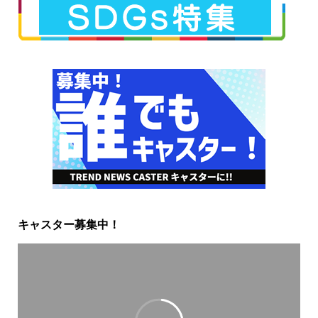
キャスター募集中！