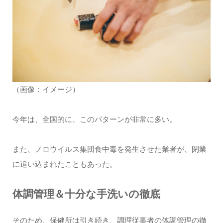
（画像：イメージ）
今年は、全国的に、このパターンが非常に多い。
また、ノロウイルス集団食中毒を発生させた業者が、閉業
に追い込まれたこともあった。
体調管理＆十分な手洗いの徹底
そのため、保健所は引き続き、調理従事者の体調管理の徹