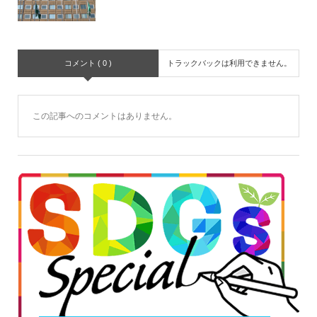
コメント ( 0 )
トラックバックは利用できません。
この記事へのコメントはありません。