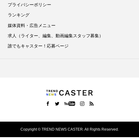
プライバシーポリシー
ランキング
媒体資料・広告メニュー
求人（ライター、編集、動画編集スタッフ募集）
誰でもキャスター！応募ページ
Copyright ©
TREND NEWS CASTER. All Rights Reserved.