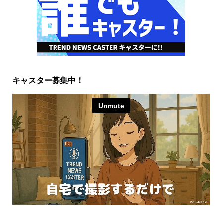
キャスター募集中！