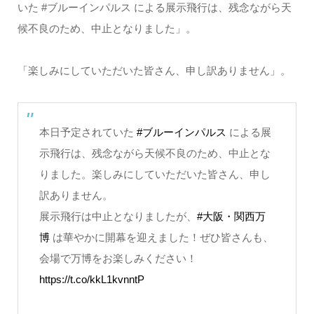
いた #ブルーインパルス による展示飛行は、残念ながら天
候不良のため、中止となりました」。
「楽しみにしていただいた皆さん、申し訳ありません」。
本日予定されていた
#ブルーインパルス
による展
示飛行は、残念ながら天候不良のため、中止とな
りました。楽しみにしていただいた皆さん、申し
訳ありません。
展示飛行は中止となりましたが、
#大阪・関西万
博
は華やかに開幕を迎えました！ぜひ皆さんも、
会場で万博をお楽しみください！
https://t.co/kkL1kvnntP