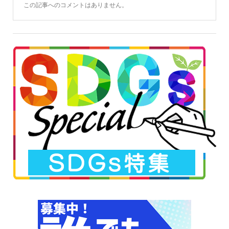
この記事へのコメントはありません。