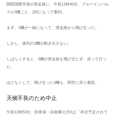
関西国際空港の滑走路に、午前11時40分、ブルーインパル
スが3機ごと、2列になって整列。
まず、3機が一緒になって、滑走路から飛び立った。
しかし、後列の3機が動き出さない。
しばらくすると、3機が滑走路を飛び立たず、戻って行っ
た。
ほどなくして、飛び立った3機も、関空に戻り着陸。
天候不良のため中止
午前11時53分、防衛省・自衛隊公式Xは「本日予定されて