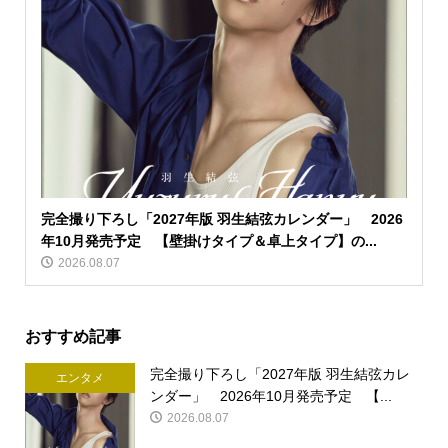
完全撮り下ろし「2027年版 羽生結弦カレンダー」 2026
年10月発売予定 【壁掛けタイプ＆卓上タイプ】の...
2026.08.07
おすすめ記事
完全撮り下ろし「2027年版 羽生結弦カレ
エンタメ
ンダー」 2026年10月発売予定 【...
2026.08.07