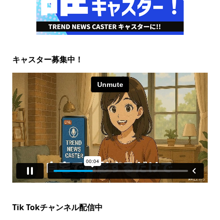
キャスター募集中！
Tik Tokチャンネル配信中