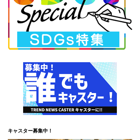
キャスター募集中！