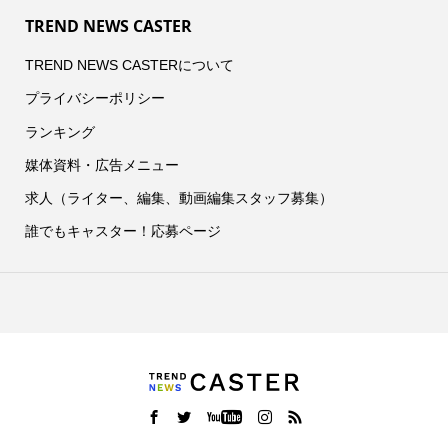
TREND NEWS CASTER
TREND NEWS CASTERについて
プライバシーポリシー
ランキング
媒体資料・広告メニュー
求人（ライター、編集、動画編集スタッフ募集）
誰でもキャスター！応募ページ