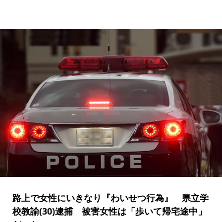
路上で女性にいきなり『わいせつ行為』 県立学
校教諭(30)逮捕 被害女性は「歩いて帰宅途中」