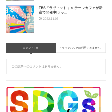
TBS『ラヴィット!』のテーマカフェが新
宿で開催中!ラッ...
2022.11.03
コメント ( 0 )
トラックバックは利用できません。
この記事へのコメントはありません。