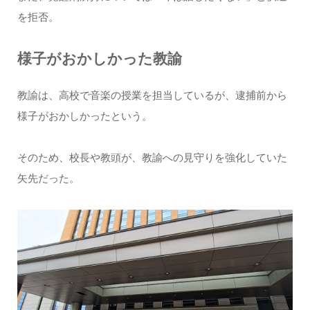
を拒否。
様子がおかしかった教諭
教諭は、高校で音楽の授業を担当しているが、逮捕前から
様子がおかしかったという。
そのため、校長や教頭が、教諭への見守りを強化していた
矢先だった。