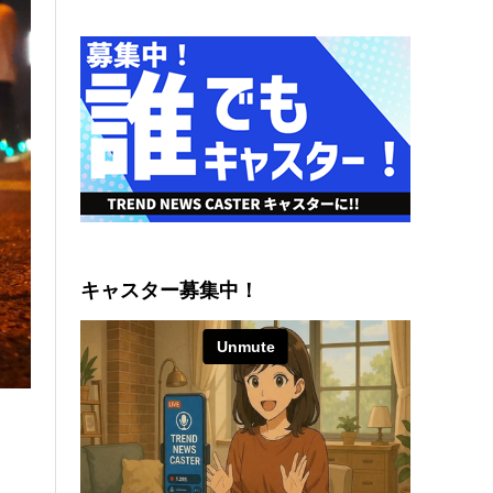
キャスター募集中！