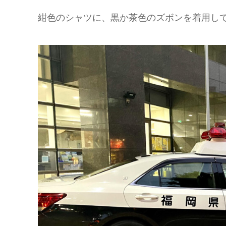
紺色のシャツに、黒か茶色のズボンを着用し