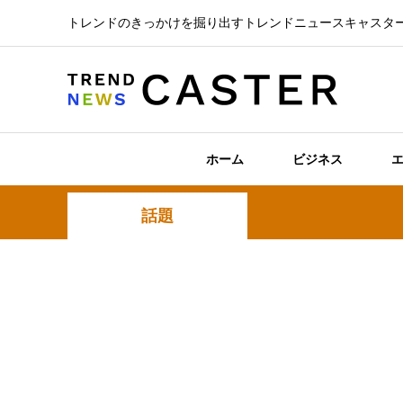
トレンドのきっかけを掘り出すトレンドニュースキャスタ
ホーム
ビジネス
話題