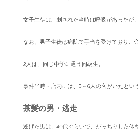
女子生徒は、刺された当時は呼吸があったが
なお、男子生徒は病院で手当を受けており、
2人は、同じ中学に通う同級生。
事件当時・店内には、5～6人の客がいたとい
茶髪の男・逃走
逃げた男は、40代ぐらいで、がっちりした体