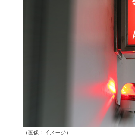
（画像：イメージ）