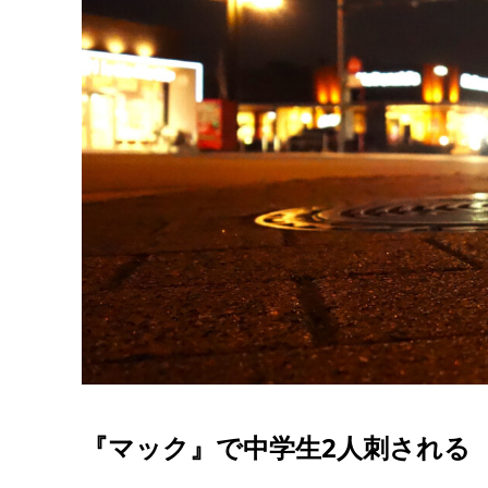
『マック』で中学生2人刺される