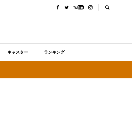
キャスター
ランキング