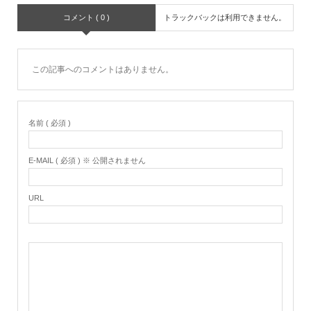
コメント ( 0 )
トラックバックは利用できません。
この記事へのコメントはありません。
名前 ( 必須 )
E-MAIL ( 必須 ) ※ 公開されません
URL