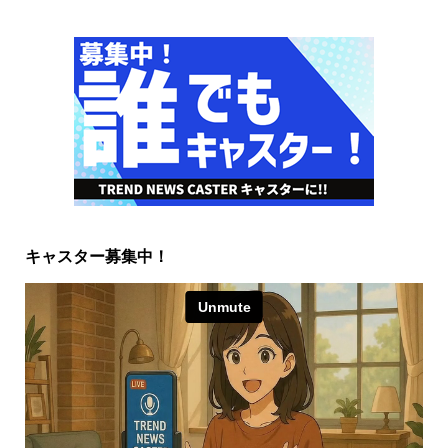
キャスター募集中！