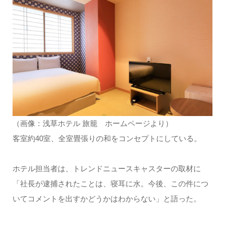
（画像：浅草ホテル 旅籠 ホームページより）
客室約40室、全室畳張りの和をコンセプトにしている。
ホテル担当者は、トレンドニュースキャスターの取材に
「社長が逮捕されたことは、寝耳に水。今後、この件につ
いてコメントを出すかどうかはわからない」と語った。