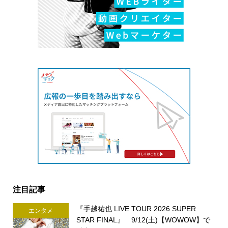
注目記事
『手越祐也 LIVE TOUR 2026 SUPER
エンタメ
STAR FINAL』 9/12(土)【WOWOW】で