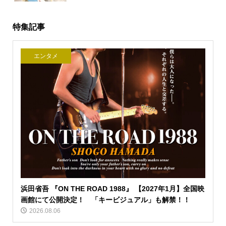
特集記事
エンタメ
浜田省吾 『ON THE ROAD 1988』 【2027年1月】全国映
画館にて公開決定！ 「キービジュアル」も解禁！！
2026.08.06