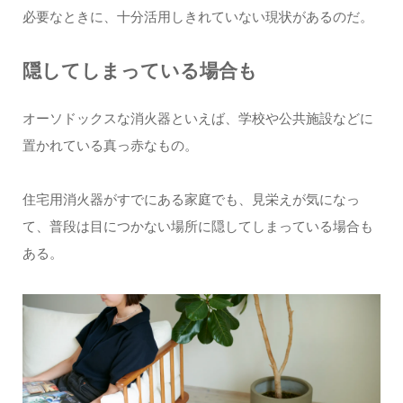
必要なときに、十分活用しきれていない現状があるのだ。
隠してしまっている場合も
オーソドックスな消火器といえば、学校や公共施設などに
置かれている真っ赤なもの。
住宅用消火器がすでにある家庭でも、見栄えが気になっ
て、普段は目につかない場所に隠してしまっている場合も
ある。