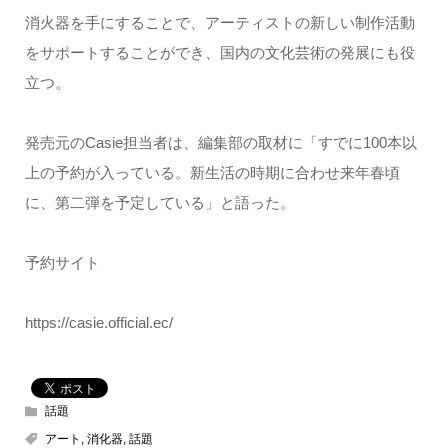
消火器を手にすることで、アーティストの新しい制作活動
をサポートすることができ、国内の文化芸術の発展にも役
立つ。
発売元のCasie担当者は、編集部の取材に「すでに100本以
上の予約が入っている。新生活の時期に合わせ来年春頃
に、第二弾を予定している」と語った。
予約サイト
https://casie.official.ec/
話題
アート
,
消化器
,
話題