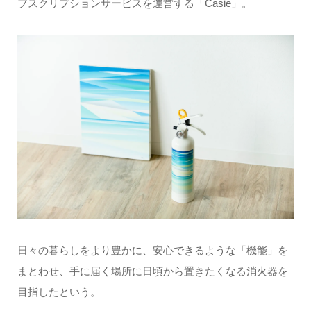
ブスクリプションサービスを運営する「Casie」。
日々の暮らしをより豊かに、安心できるような「機能」を
まとわせ、手に届く場所に日頃から置きたくなる消火器を
目指したという。