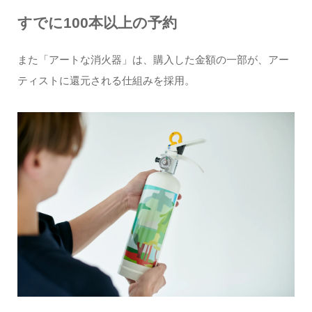
すでに100本以上の予約
また「アートな消火器」は、購入した金額の一部が、アー
ティストに還元される仕組みを採用。