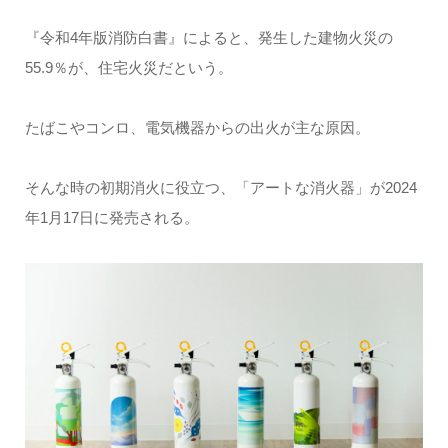
『令和4年版消防白書』によると、発生した建物火災の
55.9％が、住宅火災だという。
たばこやコンロ、電気機器からの出火が主な原因。
そんな時の初期消火に役立つ、「アートな消火器」が2024
年1月17日に発売される。