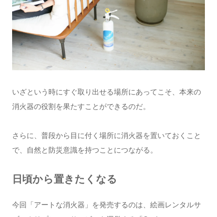
いざという時にすぐ取り出せる場所にあってこそ、本来の
消火器の役割を果たすことができるのだ。
さらに、普段から目に付く場所に消火器を置いておくこと
で、自然と防災意識を持つことにつながる。
日頃から置きたくなる
今回「アートな消火器」を発売するのは、絵画レンタルサ