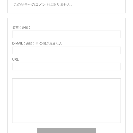
この記事へのコメントはありません。
名前 ( 必須 )
E-MAIL ( 必須 ) ※ 公開されません
URL