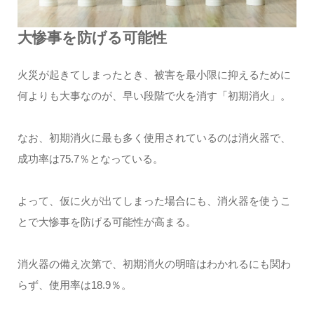
大惨事を防げる可能性
火災が起きてしまったとき、被害を最小限に抑えるために
何よりも大事なのが、早い段階で火を消す「初期消火」。
なお、初期消火に最も多く使用されているのは消火器で、
成功率は75.7％となっている。
よって、仮に火が出てしまった場合にも、消火器を使うこ
とで大惨事を防げる可能性が高まる。
消火器の備え次第で、初期消火の明暗はわかれるにも関わ
らず、使用率は18.9％。