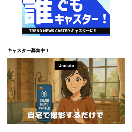
キャスター募集中！