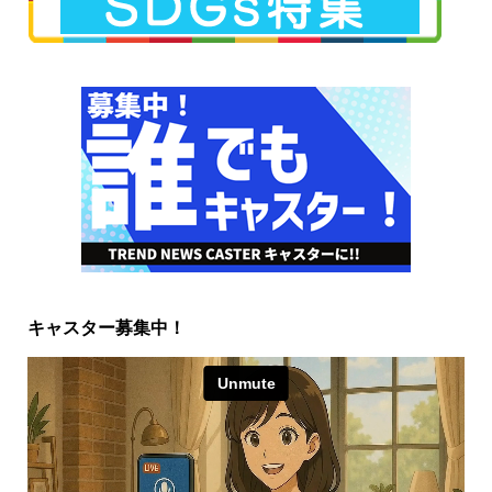
キャスター募集中！