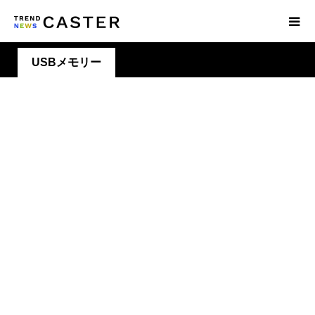
USBメモリー