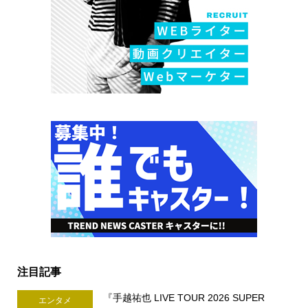
注目記事
『手越祐也 LIVE TOUR 2026 SUPER
エンタメ