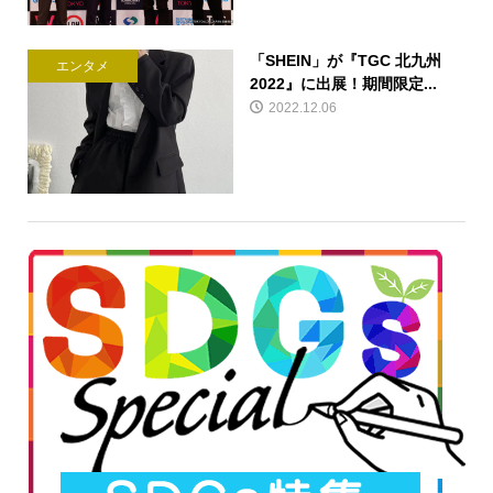
「SHEIN」が『TGC 北九州
エンタメ
2022』に出展！期間限定...
2022.12.06