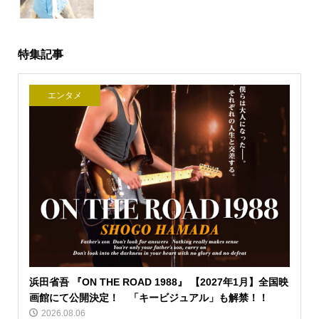
特集記事
エンタメ
浜田省吾 『ON THE ROAD 1988』 【2027年1月】全国映
画館にて公開決定！ 「キービジュアル」も解禁！！
2026.08.06