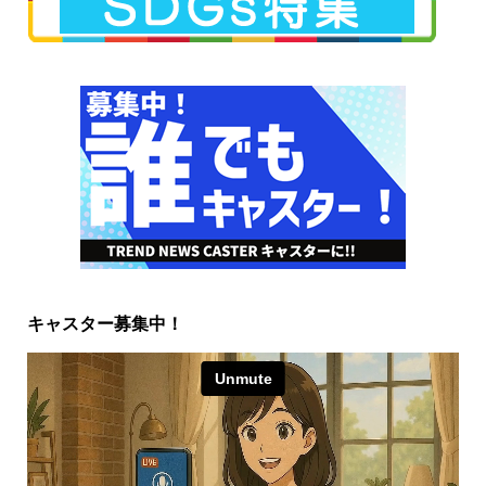
キャスター募集中！