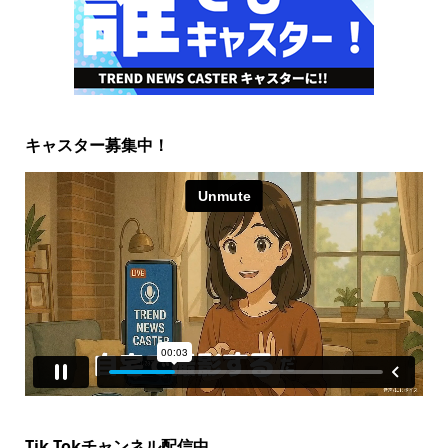
キャスター募集中！
Tik Tokチャンネル配信中