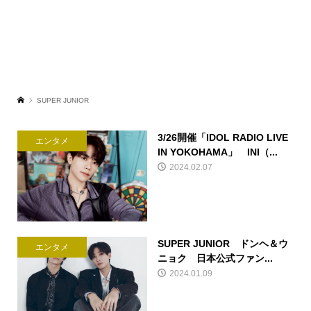
SUPER JUNIOR
3/26開催「IDOL RADIO LIVE
エンタメ
IN YOKOHAMA」 INI（...
2024.02.07
SUPER JUNIOR ドンヘ＆ウ
エンタメ
ニョク 日本公式ファン...
2024.01.09