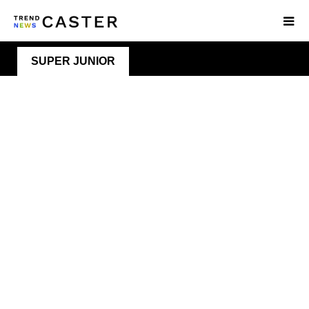
SUPER JUNIOR