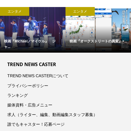
エンタメ
エンタメ
映画『Michael／マイケル』 ジ
映画『オークストリートの異変』×...
ャ...
TREND NEWS CASTER
TREND NEWS CASTERについて
プライバシーポリシー
ランキング
媒体資料・広告メニュー
求人（ライター、編集、動画編集スタッフ募集）
誰でもキャスター！応募ページ