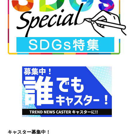
キャスター募集中！