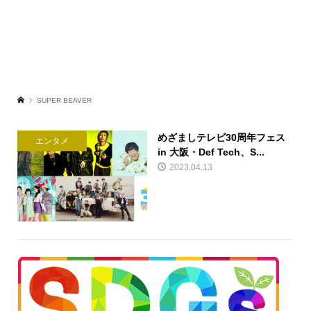
SUPER BEAVER
めざましテレビ30周年フェス
エンタメ
in 大阪・Def Tech、S...
2023.04.13