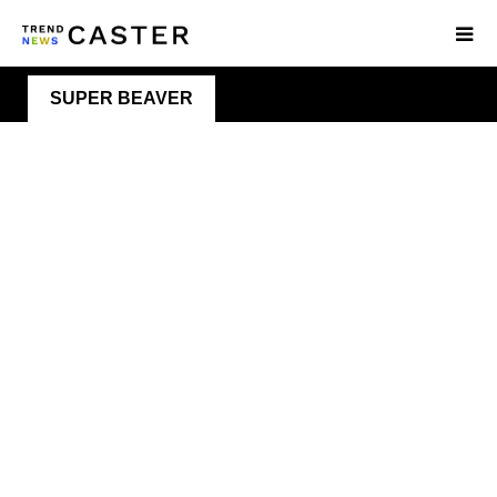
SUPER BEAVER