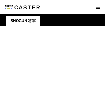
SHOGUN 将軍