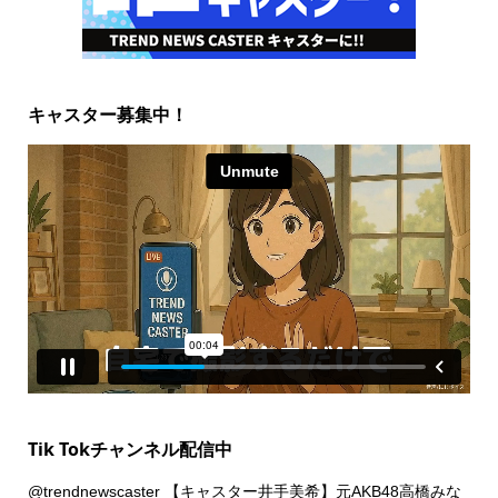
キャスター募集中！
Tik Tokチャンネル配信中
@trendnewscaster
【キャスター井手美希】元AKB48高橋みな