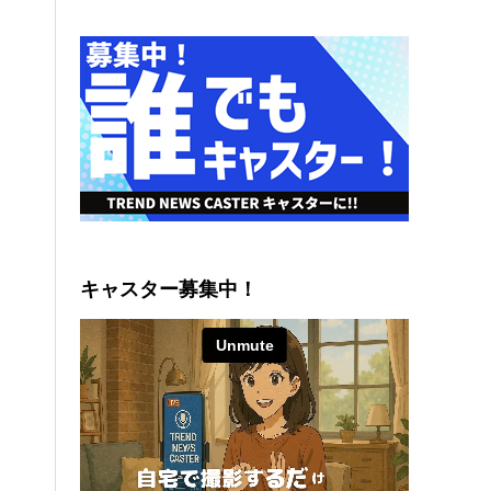
キャスター募集中！