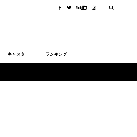
キャスター
ランキング