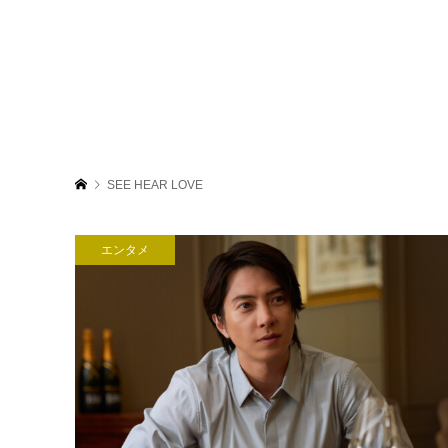
SEE HEAR LOVE
エンタメ