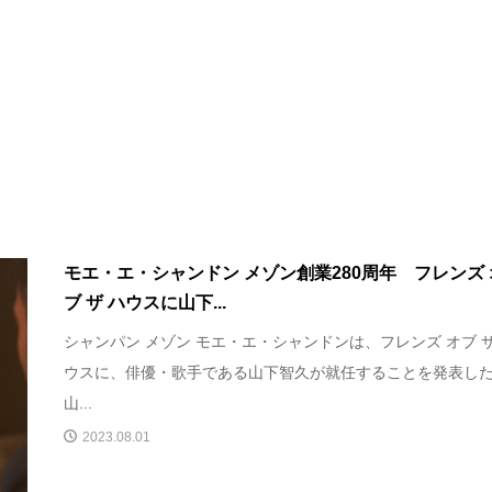
モエ・エ・シャンドン メゾン創業280周年 フレンズ 
ブ ザ ハウスに山下...
シャンパン メゾン モエ・エ・シャンドンは、フレンズ オブ ザ
ウスに、俳優・歌手である山下智久が就任することを発表し
山...
2023.08.01