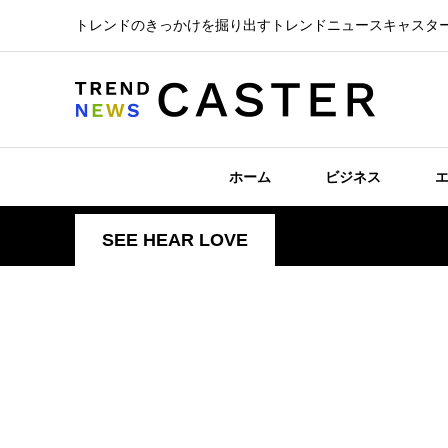
トレンドのきっかけを掘り出すトレンドニュースキャスタ
ホーム
ビジネス
SEE HEAR LOVE