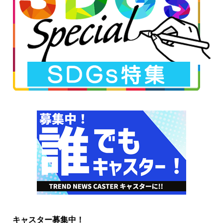
キャスター募集中！