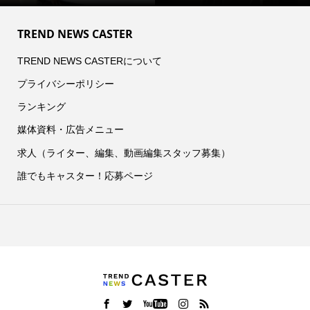
TREND NEWS CASTER
TREND NEWS CASTERについて
プライバシーポリシー
ランキング
媒体資料・広告メニュー
求人（ライター、編集、動画編集スタッフ募集）
誰でもキャスター！応募ページ