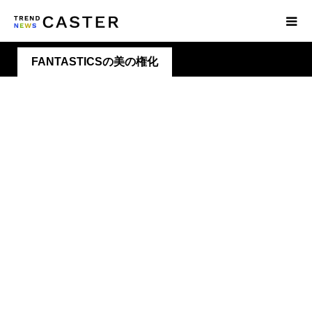
FANTASTICSの美の権化