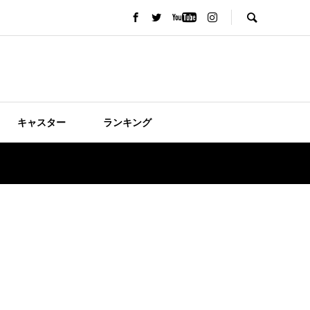
キャスター
ランキング