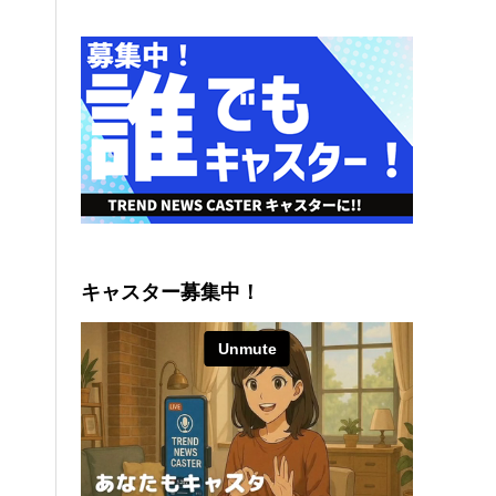
キャスター募集中！