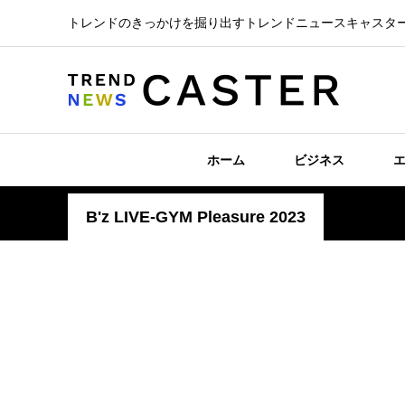
トレンドのきっかけを掘り出すトレンドニュースキャスタ
ホーム
ビジネス
B'z LIVE-GYM Pleasure 2023