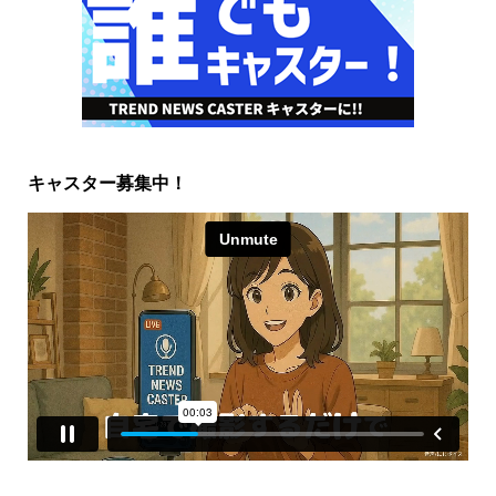
キャスター募集中！