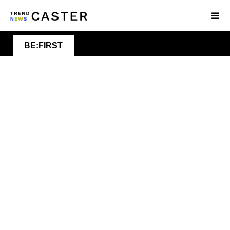
BE:FIRST