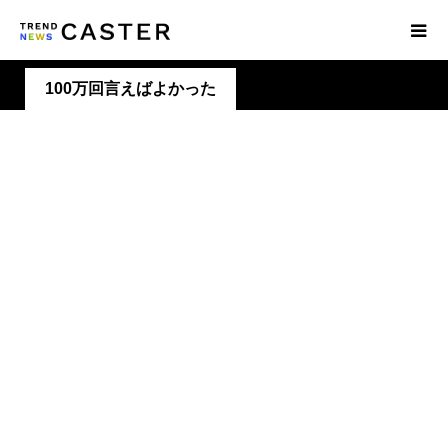
100万回言えばよかった