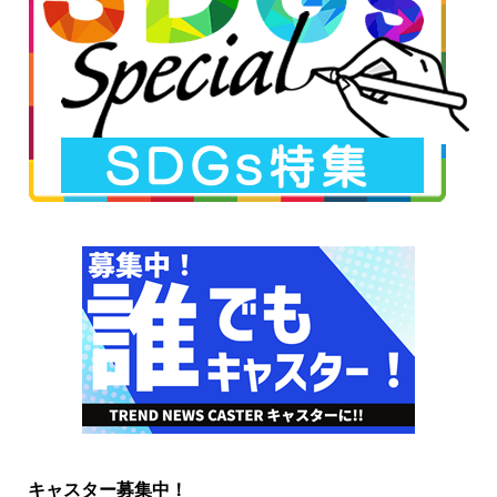
キャスター募集中！