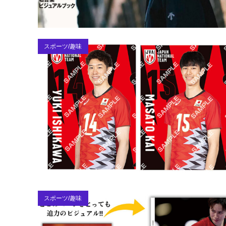
スポーツ/趣味
スポーツ/趣味