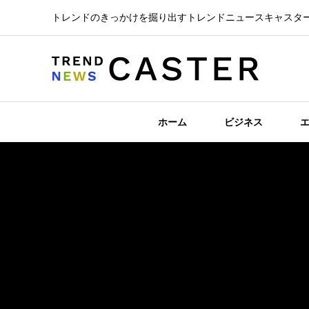
トレンドのきっかけを掘り出すトレンドニュースキャスタ
ホーム
ビジネス