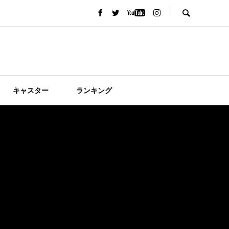
キャスター
ランキング