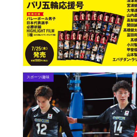
スポーツ/趣味