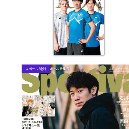
スポーツ/趣味