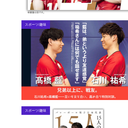
スポーツ/趣味
スポーツ/趣味