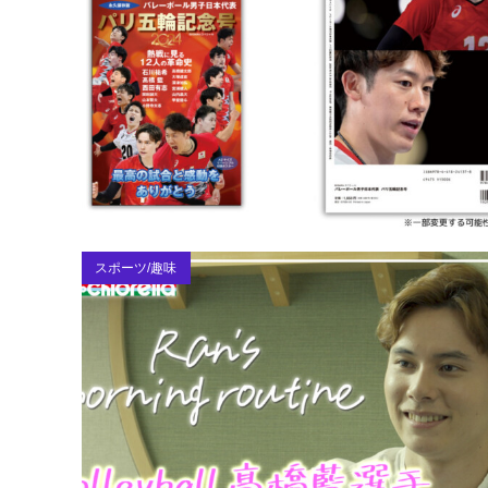
スポーツ/趣味