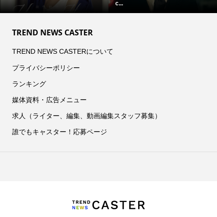
c...
TREND NEWS CASTER
TREND NEWS CASTERについて
プライバシーポリシー
ランキング
媒体資料・広告メニュー
求人（ライター、編集、動画編集スタッフ募集）
誰でもキャスター！応募ページ