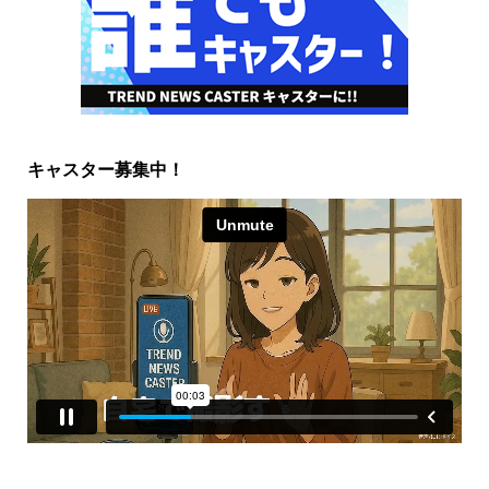
キャスター募集中！