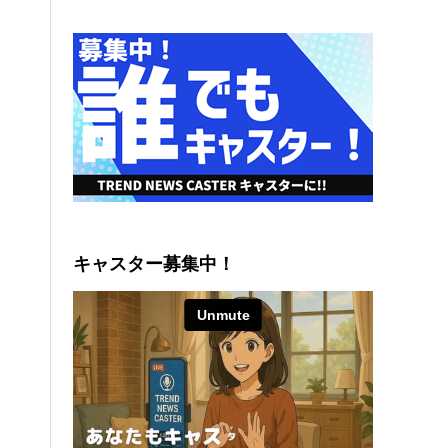
キャスター募集中！