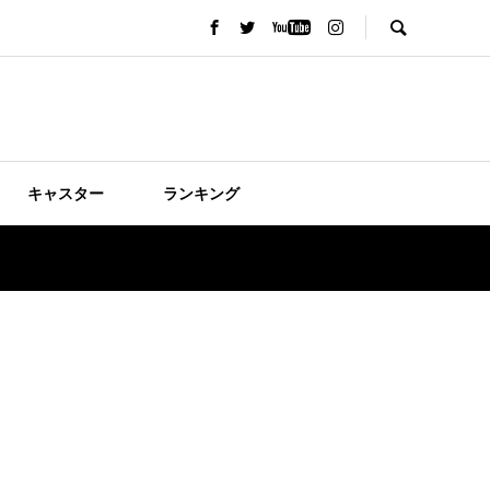
キャスター
ランキング