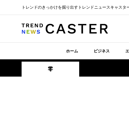
トレンドのきっかけを掘り出すトレンドニュースキャスタ
ホーム
ビジネス
零