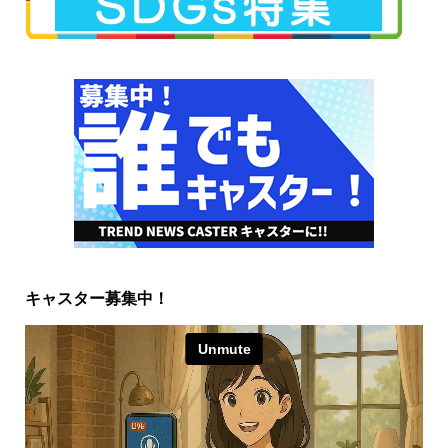
キャスター募集中！