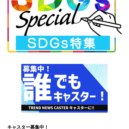
キャスター募集中！