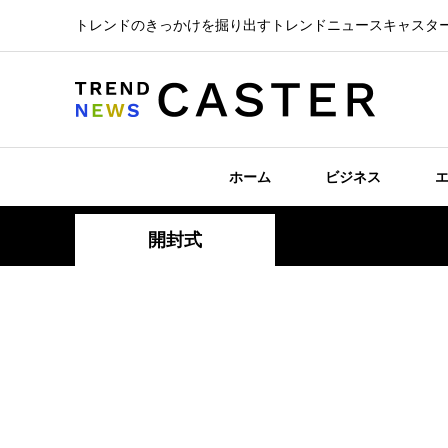
トレンドのきっかけを掘り出すトレンドニュースキャスタ
ホーム
ビジネス
開封式