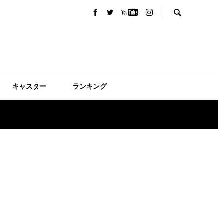
キャスター
ランキング