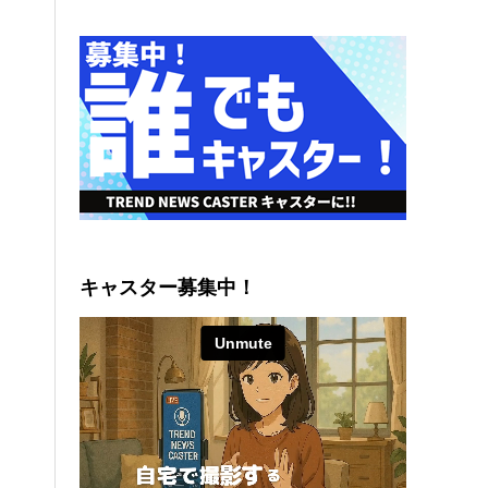
キャスター募集中！