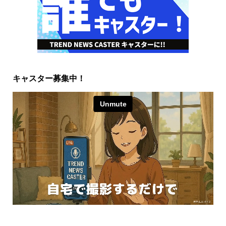
キャスター募集中！