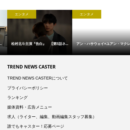
エンタメ
エンタメ
アン・ハサウェイ×ユアン・マクレ...
松村北斗主演『告白』 本日21時...
TREND NEWS CASTER
TREND NEWS CASTERについて
プライバシーポリシー
ランキング
媒体資料・広告メニュー
求人（ライター、編集、動画編集スタッフ募集）
誰でもキャスター！応募ページ