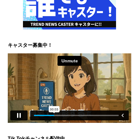
キャスター募集中！
Tik Tokチャンネル配信中