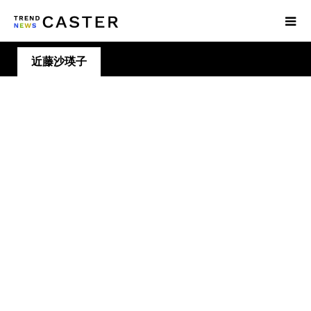
近藤沙瑛子