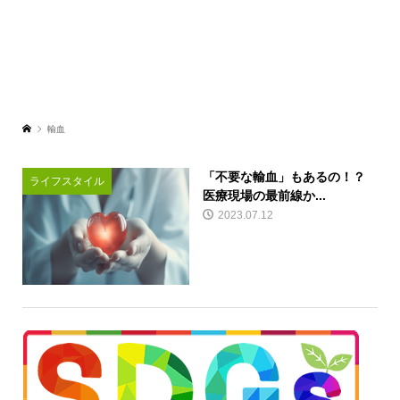
輸血
「不要な輸血」もあるの！？
ライフスタイル
医療現場の最前線か...
2023.07.12