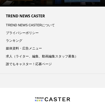
TREND NEWS CASTER
TREND NEWS CASTERについて
プライバシーポリシー
ランキング
媒体資料・広告メニュー
求人（ライター、編集、動画編集スタッフ募集）
誰でもキャスター！応募ページ