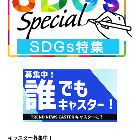
キャスター募集中！