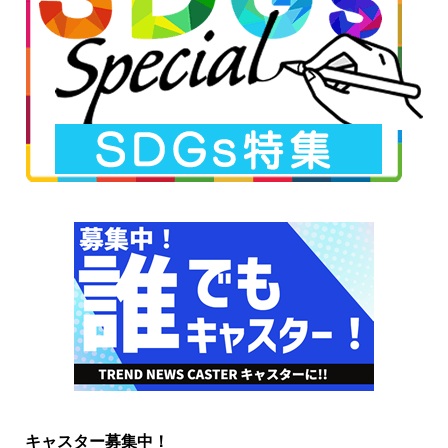
キャスター募集中！