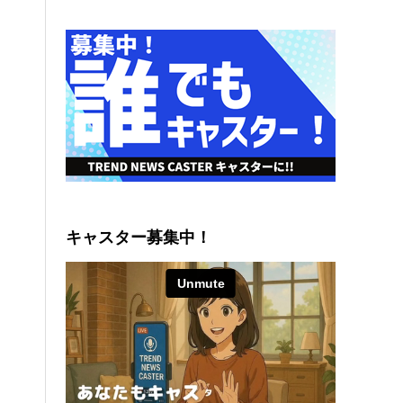
キャスター募集中！