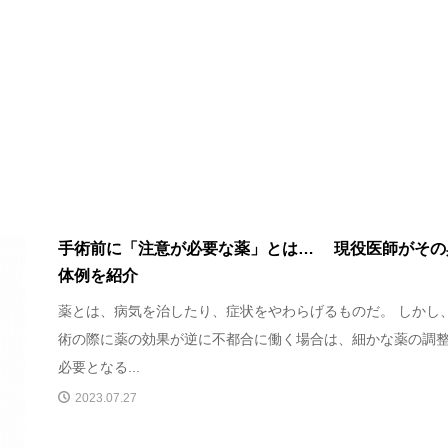
手術前に「注意が必要な薬」とは… 現役医師がその
体例を紹介
薬とは、病気を治したり、症状をやわらげるものだ。 しかし
術の際に薬の効果が逆に不都合に働く場合は、細かな薬の調
必要となる...
2023.07.27