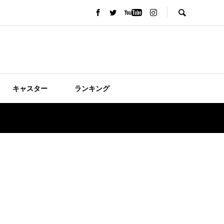
キャスター
ランキング