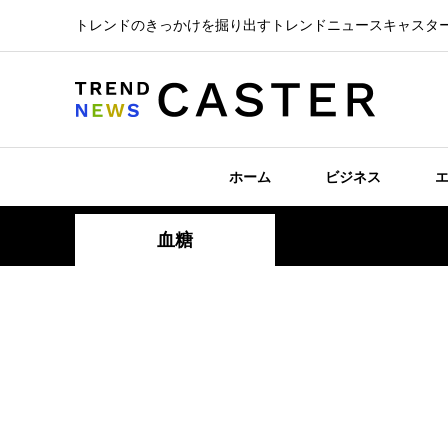
トレンドのきっかけを掘り出すトレンドニュースキャスタ
ホーム
ビジネス
血糖