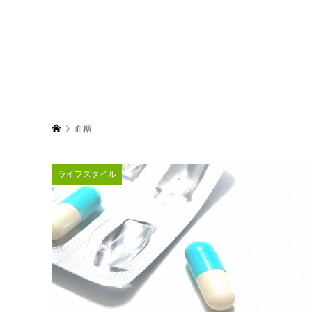
血糖
ライフスタイル