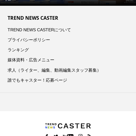
TREND NEWS CASTER
TREND NEWS CASTERについて
プライバシーポリシー
ランキング
媒体資料・広告メニュー
求人（ライター、編集、動画編集スタッフ募集）
誰でもキャスター！応募ページ