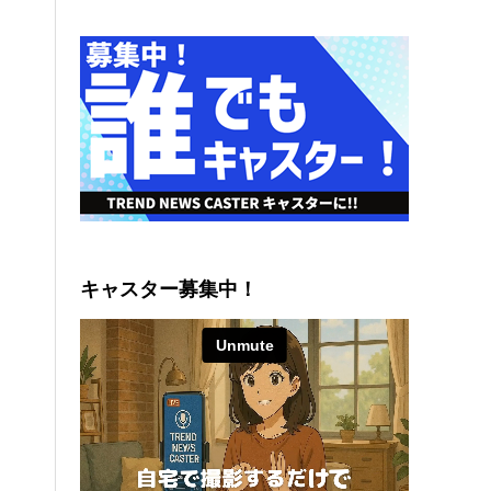
キャスター募集中！