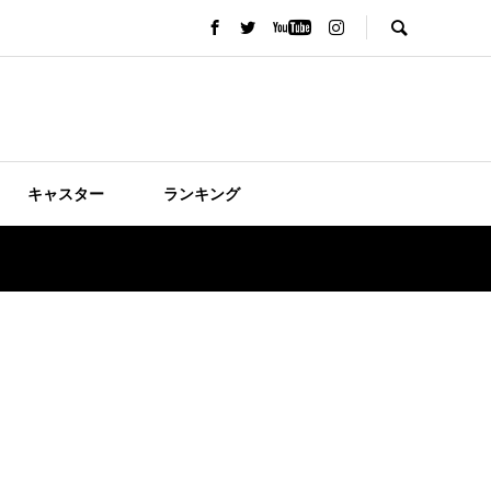
キャスター
ランキング