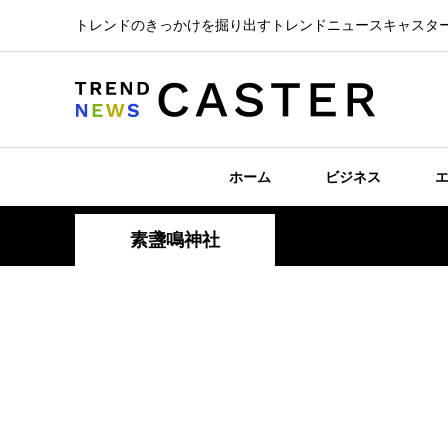
トレンドのきっかけを掘り出すトレンドニュースキャスタ
ホーム
ビジネス
素盞鳴神社