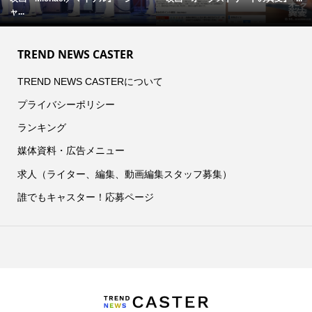
ャ...
TREND NEWS CASTER
TREND NEWS CASTERについて
プライバシーポリシー
ランキング
媒体資料・広告メニュー
求人（ライター、編集、動画編集スタッフ募集）
誰でもキャスター！応募ページ