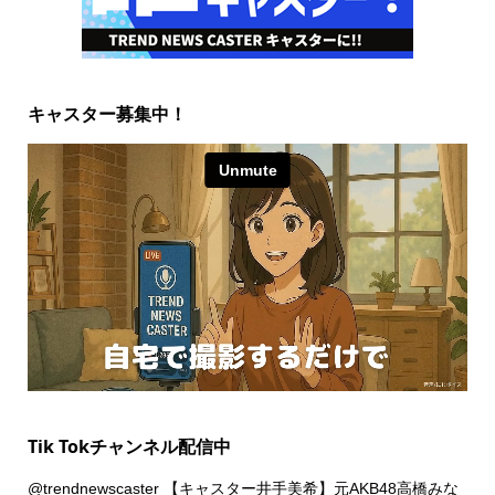
キャスター募集中！
Tik Tokチャンネル配信中
@trendnewscaster
【キャスター井手美希】元AKB48高橋みな