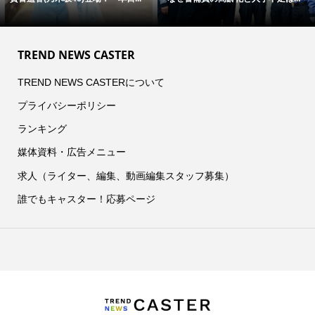
TREND NEWS CASTER
TREND NEWS CASTERについて
プライバシーポリシー
ランキング
媒体資料・広告メニュー
求人（ライター、編集、動画編集スタッフ募集）
誰でもキャスター！応募ページ