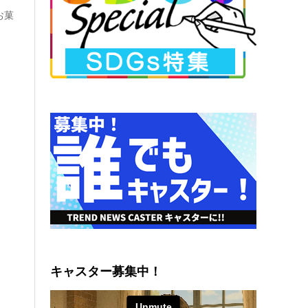
お菓
キャスター募集中！