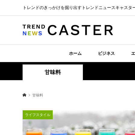
トレンドのきっかけを掘り出すトレンドニュースキャスタ
ホーム
ビジネス
甘味料
甘味料
ライフスタイル