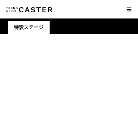
特設ステージ