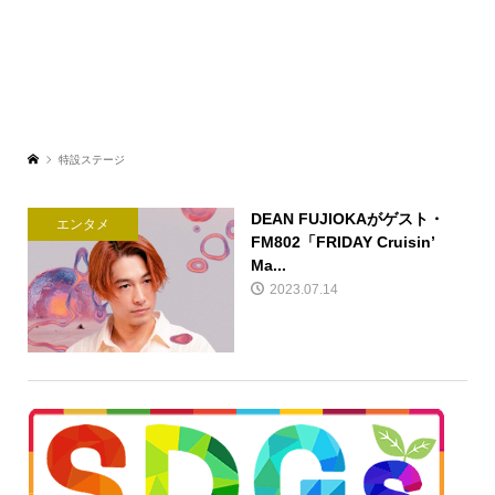
特設ステージ
DEAN FUJIOKAがゲスト・
エンタメ
FM802「FRIDAY Cruisin’
Ma...
2023.07.14