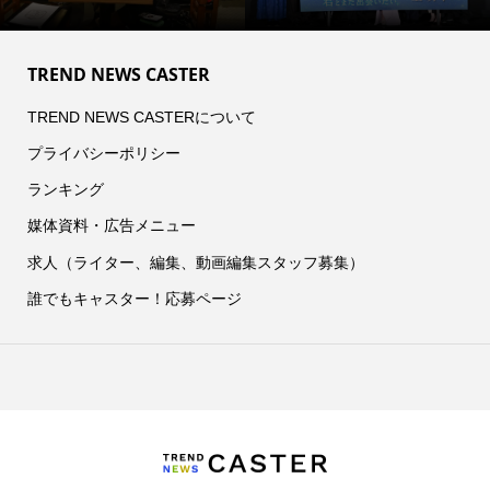
TREND NEWS CASTER
TREND NEWS CASTERについて
プライバシーポリシー
ランキング
媒体資料・広告メニュー
求人（ライター、編集、動画編集スタッフ募集）
誰でもキャスター！応募ページ