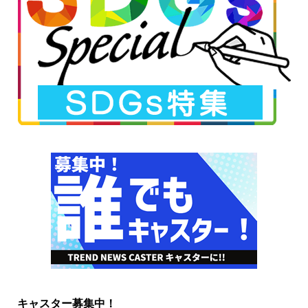
キャスター募集中！