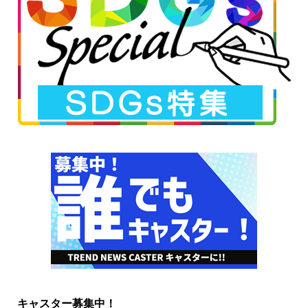
キャスター募集中！