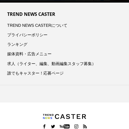
TREND NEWS CASTER
TREND NEWS CASTERについて
プライバシーポリシー
ランキング
媒体資料・広告メニュー
求人（ライター、編集、動画編集スタッフ募集）
誰でもキャスター！応募ページ