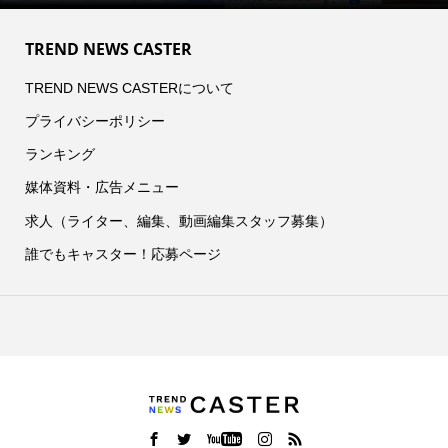
TREND NEWS CASTER
TREND NEWS CASTERについて
プライバシーポリシー
ランキング
媒体資料・広告メニュー
求人（ライター、編集、動画編集スタッフ募集）
誰でもキャスター！応募ページ