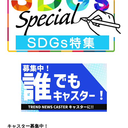
キャスター募集中！