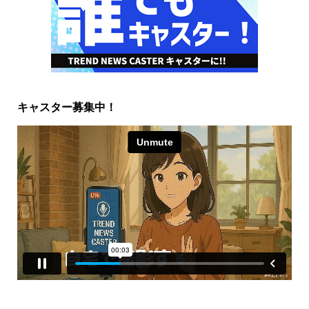
キャスター募集中！