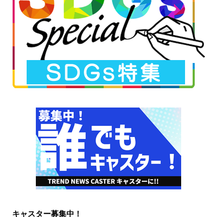
キャスター募集中！