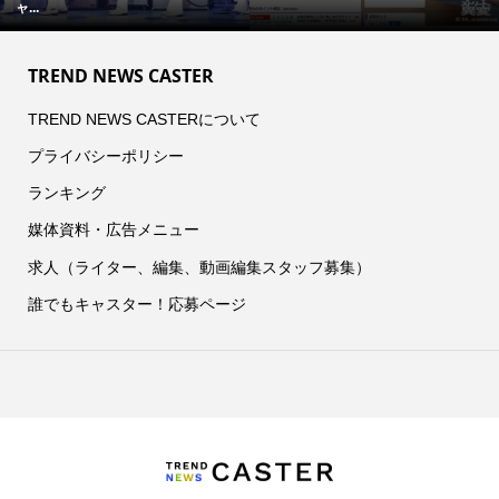
ャ...
TREND NEWS CASTER
TREND NEWS CASTERについて
プライバシーポリシー
ランキング
媒体資料・広告メニュー
求人（ライター、編集、動画編集スタッフ募集）
誰でもキャスター！応募ページ