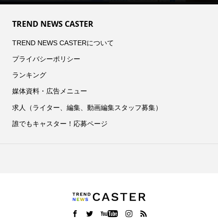
TREND NEWS CASTER
TREND NEWS CASTERについて
プライバシーポリシー
ランキング
媒体資料・広告メニュー
求人（ライター、編集、動画編集スタッフ募集）
誰でもキャスター！応募ページ