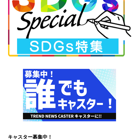
キャスター募集中！