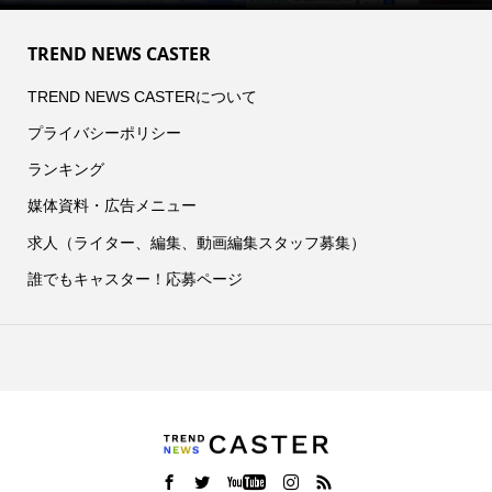
TREND NEWS CASTER
TREND NEWS CASTERについて
プライバシーポリシー
ランキング
媒体資料・広告メニュー
求人（ライター、編集、動画編集スタッフ募集）
誰でもキャスター！応募ページ