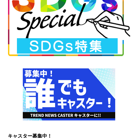
キャスター募集中！