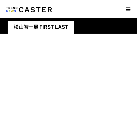
松山智一展 FIRST LAST