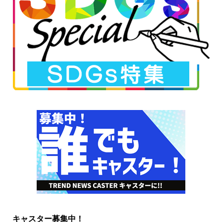
キャスター募集中！