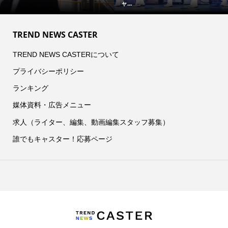
ャ...
TREND NEWS CASTER
TREND NEWS CASTERについて
プライバシーポリシー
ランキング
媒体資料・広告メニュー
求人（ライター、編集、動画編集スタッフ募集）
誰でもキャスター！応募ページ