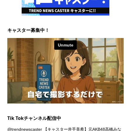
キャスター募集中！
Tik Tokチャンネル配信中
@trendnewscaster
【キャスター井手美希】元AKB48高橋みな