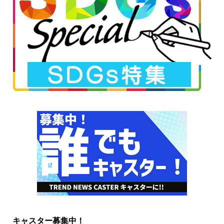
キャスター募集中！