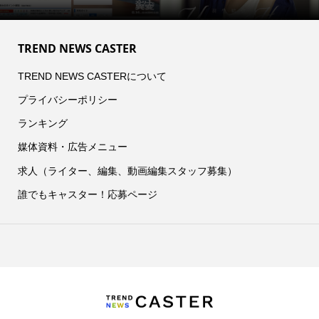
TREND NEWS CASTER
TREND NEWS CASTERについて
プライバシーポリシー
ランキング
媒体資料・広告メニュー
求人（ライター、編集、動画編集スタッフ募集）
誰でもキャスター！応募ページ