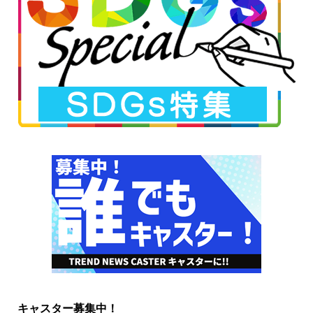
キャスター募集中！