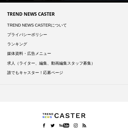
TREND NEWS CASTER
TREND NEWS CASTERについて
プライバシーポリシー
ランキング
媒体資料・広告メニュー
求人（ライター、編集、動画編集スタッフ募集）
誰でもキャスター！応募ページ