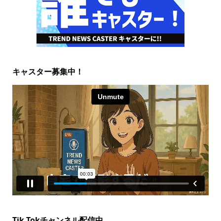
キャスター募集中！
Tik Tokチャンネル配信中